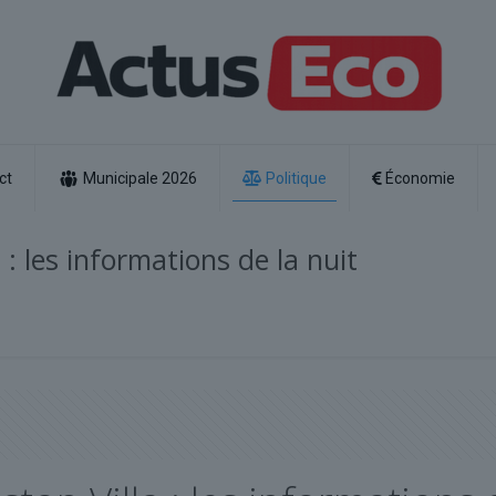
ct
Municipale 2026
Politique
Économie
 : les informations de la nuit