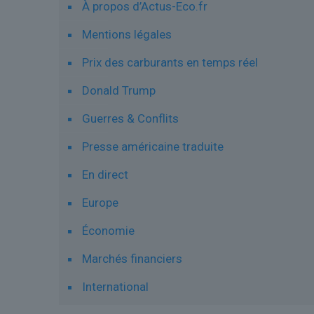
À propos d’Actus-Eco.fr
Mentions légales
Prix des carburants en temps réel
Donald Trump
Guerres & Conflits
Presse américaine traduite
En direct
Europe
Économie
Marchés financiers
International