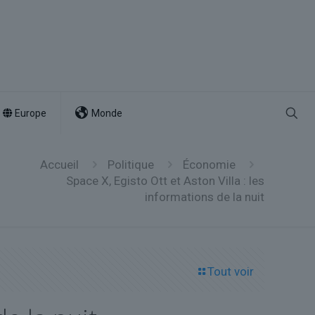
Europe
Monde
Accueil
Politique
Économie
Space X, Egisto Ott et Aston Villa : les
informations de la nuit
Tout voir