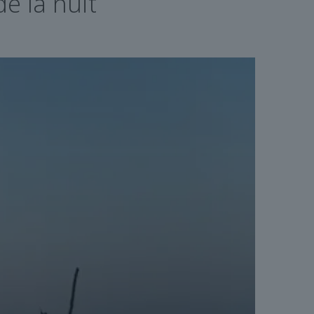
de la nuit