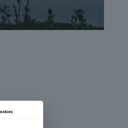
ookies