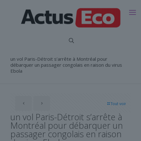
un vol Paris-Détroit s’arrête à Montréal pour
débarquer un passager congolais en raison du virus
Ebola
Tout voir
un vol Paris-Détroit s’arrête à
Montréal pour débarquer un
passager congolais en raison