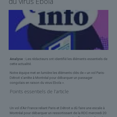
du virus Ebola
Analyse :
Les rédacteurs ont identifié les éléments essentiels de
cette actualité.
Notre équipe met en lumière les éléments clés de « un vol Paris-
Détroit s’arrête à Montréal pour débarquer un passager
congolais en raison du virus Ebola ».
Points essentiels de l’article
Un vol d’Air France reliant Paris et Détroit a dû faire une escale à
Montréal pour débarquer un ressortissant de la RDC mercredi 20