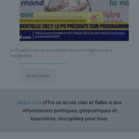
le PS veut créer un secrétariat d’état à l’immigration et à
l’intégration
Lire l’article
Actus Eco
offre un accès clair et fiable à des
informations politiques, géopolitiques et
boursières, décryptées pour tous.