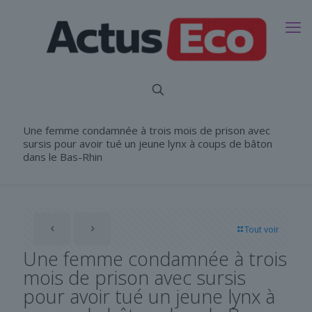
Une femme condamnée à trois mois de prison avec
sursis pour avoir tué un jeune lynx à coups de bâton
dans le Bas-Rhin
Tout voir
Une femme condamnée à trois
mois de prison avec sursis
pour avoir tué un jeune lynx à