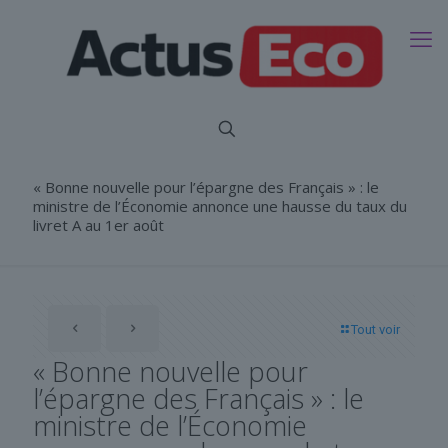
« Bonne nouvelle pour l’épargne des Français » : le
ministre de l’Économie annonce une hausse du taux du
livret A au 1er août
Tout voir
« Bonne nouvelle pour
l’épargne des Français » : le
ministre de l’Économie