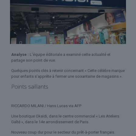
Analyse :
L'équipe éditoriale a examiné cette actualité et
partage son point de vue.
Quelques points clés à retenir concernant « Cette célèbre marque
pour enfants s’apprête à fermer une soixantaine de magasins ».
Points saillants
RICCARDO MILANI / Hans Lucas via AFP
Une boutique Okaïdi, dans le centre commercial « Les Ateliers
Gaîté », dans le 14e arrondissement de Paris.
Nouveau coup dur pour le secteur du prêt-à-porter français.