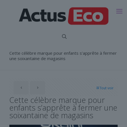
Cette célèbre marque pour enfants s’apprête à fermer
une soixantaine de magasins
Tout voir
Cette célèbre marque pour
enfants s’apprête à fermer une
soixantaine de magasins