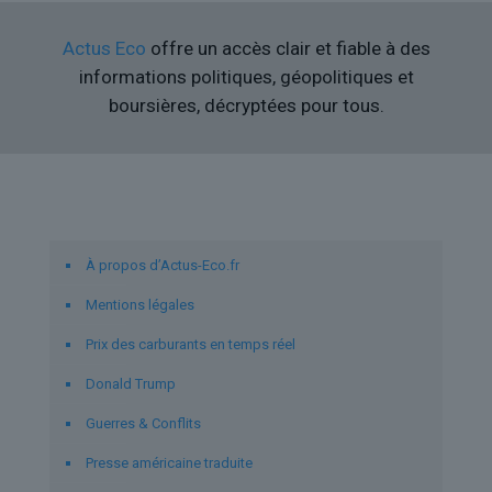
Actus Eco
offre un accès clair et fiable à des
informations politiques, géopolitiques et
boursières, décryptées pour tous.
Liens utiles
À propos d’Actus-Eco.fr
Mentions légales
Prix des carburants en temps réel
Donald Trump
Guerres & Conflits
Presse américaine traduite