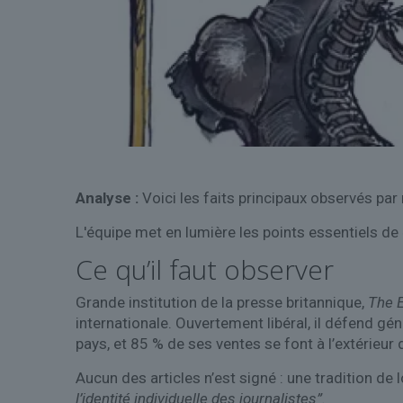
Analyse :
Voici les faits principaux observés par
L'équipe met en lumière les points essentiels de «
Ce qu’il faut observer
Grande institution de la presse britannique,
The 
internationale. Ouvertement libéral, il défend gén
pays, et 85 % de ses ventes se font à l’extérieu
Aucun des articles n’est signé : une tradition de
l’identité individuelle des journalistes”.