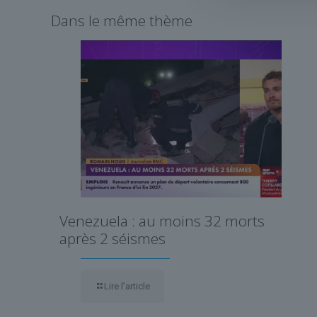
Dans le même thème
Venezuela : au moins 32 morts
après 2 séismes
Lire l’article