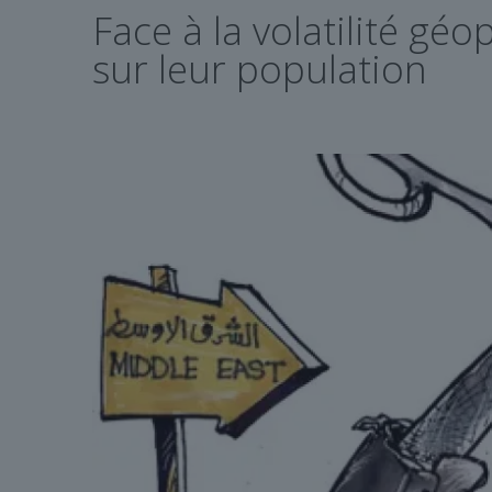
Face à la volatilité gé
sur leur population