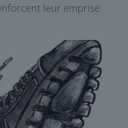
renforcent leur emprise