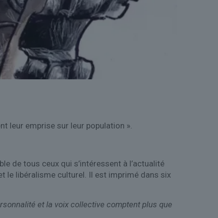
nt leur emprise sur leur population ».
le de tous ceux qui s’intéressent à l’actualité
 le libéralisme culturel. Il est imprimé dans six
ersonnalité et la voix collective comptent plus que