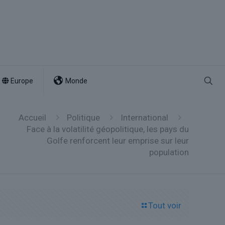
Europe
Monde
Accueil
Politique
International
Face à la volatilité géopolitique, les pays du
Golfe renforcent leur emprise sur leur
population
Tout voir