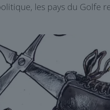
opolitique, les pays du Golfe 