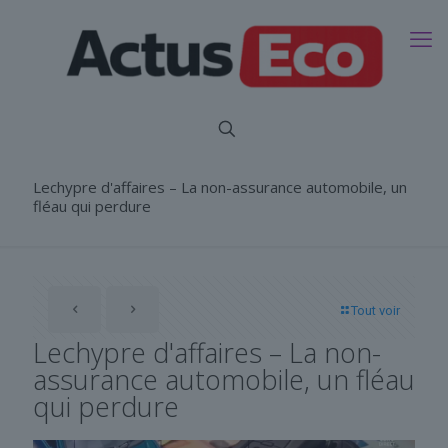
Lechypre d'affaires – La non-assurance automobile, un
fléau qui perdure
Tout voir
Lechypre d'affaires – La non-
assurance automobile, un fléau
qui perdure