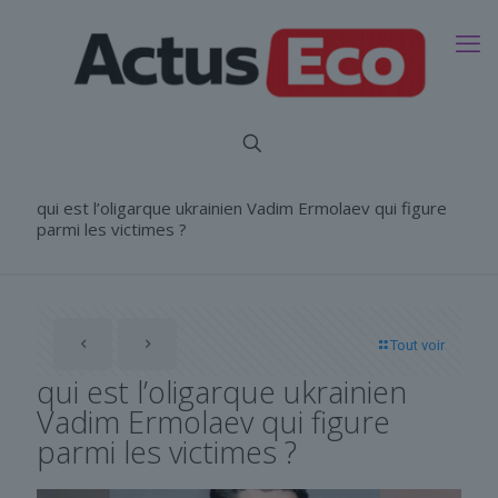
qui est l’oligarque ukrainien Vadim Ermolaev qui figure
parmi les victimes ?
Tout voir
qui est l’oligarque ukrainien
Vadim Ermolaev qui figure
parmi les victimes ?