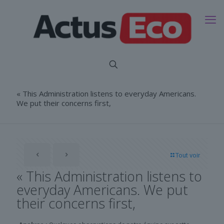
« This Administration listens to everyday Americans.
We put their concerns first,
Tout voir
« This Administration listens to
everyday Americans. We put
their concerns first,