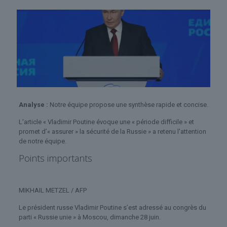
Analyse :
Notre équipe propose une synthèse rapide et concise.
L'article « Vladimir Poutine évoque une « période difficile » et
promet d’« assurer » la sécurité de la Russie » a retenu l'attention
de notre équipe.
Points importants
MIKHAIL METZEL / AFP
Le président russe Vladimir Poutine s’est adressé au congrès du
parti « Russie unie » à Moscou, dimanche 28 juin.