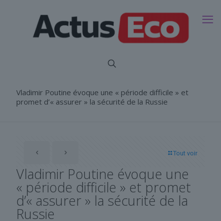
Vladimir Poutine évoque une « période difficile » et
promet d’« assurer » la sécurité de la Russie
Tout voir
Vladimir Poutine évoque une
« période difficile » et promet
d’« assurer » la sécurité de la
Russie