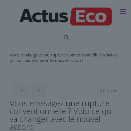
Vous envisagez une rupture conventionnelle ? Voici ce
qui va changer avec le nouvel accord
Tout voir
Vous envisagez une rupture
conventionnelle ? Voici ce qui
va changer avec le nouvel
accord