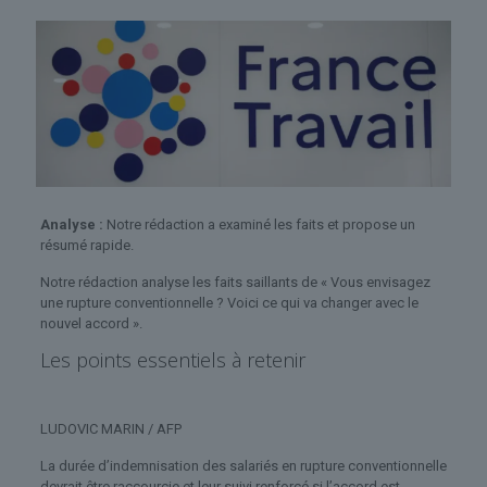
Analyse :
Notre rédaction a examiné les faits et propose un
résumé rapide.
Notre rédaction analyse les faits saillants de « Vous envisagez
une rupture conventionnelle ? Voici ce qui va changer avec le
nouvel accord ».
Les points essentiels à retenir
LUDOVIC MARIN / AFP
La durée d’indemnisation des salariés en rupture conventionnelle
devrait être raccourcie et leur suivi renforcé si l’accord est