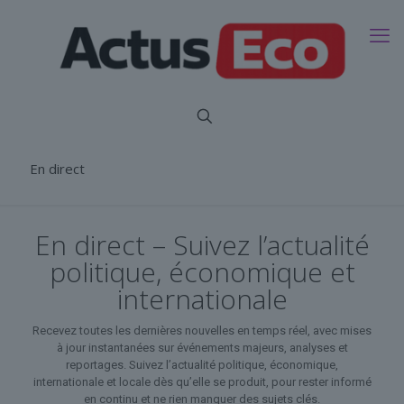
En direct
En direct – Suivez l’actualité
politique, économique et
internationale
Recevez toutes les dernières nouvelles en temps réel, avec mises
à jour instantanées sur événements majeurs, analyses et
reportages. Suivez l’actualité politique, économique,
internationale et locale dès qu’elle se produit, pour rester informé
en continu et ne rien manquer des sujets clés.