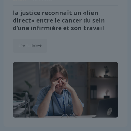
la justice reconnaît un «lien
direct» entre le cancer du sein
d’une infirmière et son travail
Lire l'article