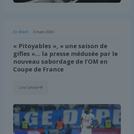
En direct
5 mars 2026
« Pitoyables », « une saison de
gifles »… la presse médusée par le
nouveau sabordage de l’OM en
Coupe de France
Lire l'article