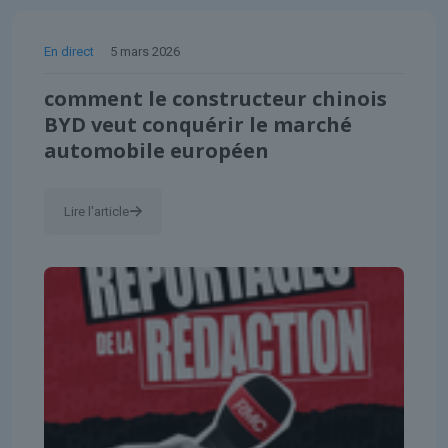
En direct
5 mars 2026
comment le constructeur chinois
BYD veut conquérir le marché
automobile européen
Lire l'article