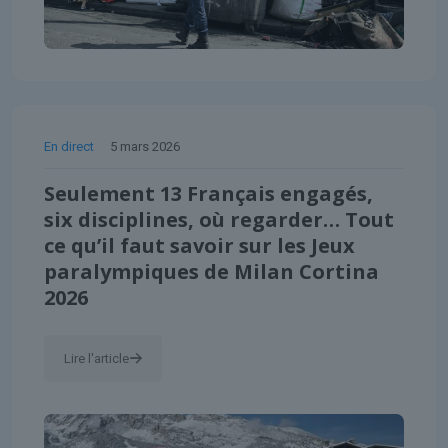
En direct
5 mars 2026
Seulement 13 Français engagés,
six disciplines, où regarder… Tout
ce qu’il faut savoir sur les Jeux
paralympiques de Milan Cortina
2026
Lire l'article