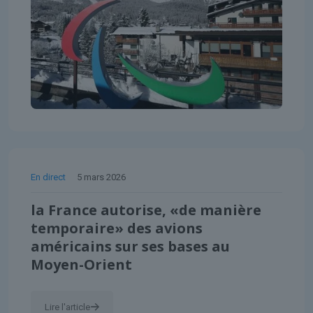
En direct
5 mars 2026
la France autorise, «de manière
temporaire» des avions
américains sur ses bases au
Moyen-Orient
Lire l'article