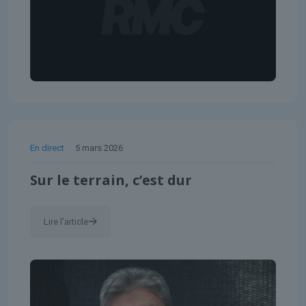
En direct
5 mars 2026
Sur le terrain, c’est dur
Lire l'article