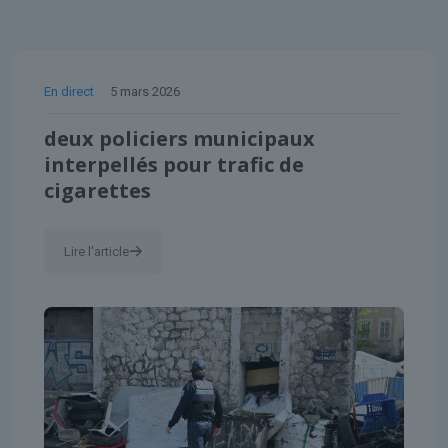
En direct
5 mars 2026
deux policiers municipaux
interpellés pour trafic de
cigarettes
Lire l'article