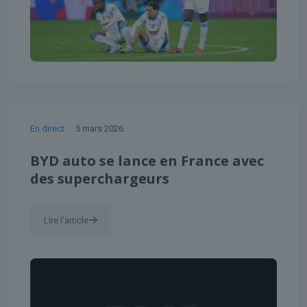
En direct
5 mars 2026
BYD auto se lance en France avec
des superchargeurs
Lire l'article