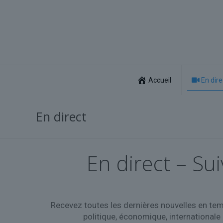
Accueil
En dire
En direct
En direct – Sui
Recevez toutes les dernières nouvelles en tem
politique, économique, internationale 