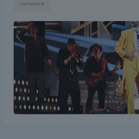
Lire l'article