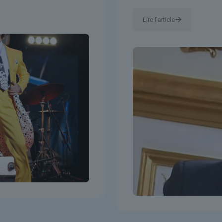
Lire l'article