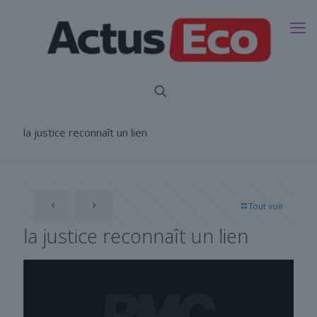
la justice reconnaît un lien
Tout voir
la justice reconnaît un lien