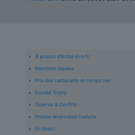
Liens utiles
À propos d’Actus-Eco.fr
Mentions légales
Prix des carburants en temps réel
Donald Trump
Guerres & Conflits
Presse américaine traduite
En direct