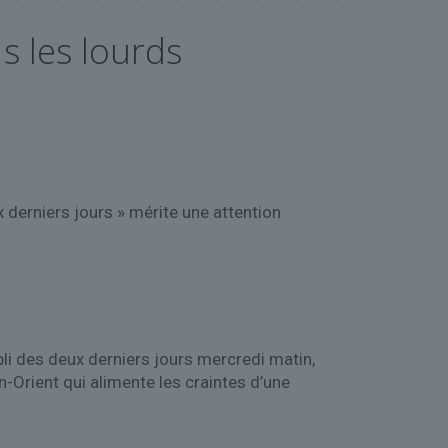
s les lourds
 derniers jours » mérite une attention
li des deux derniers jours mercredi matin,
-Orient qui alimente les craintes d’une