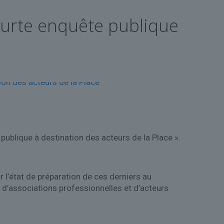
courte enquête publique
publique à destination des acteurs de la Place ».
r l’état de préparation de ces derniers au
 d’associations professionnelles et d’acteurs