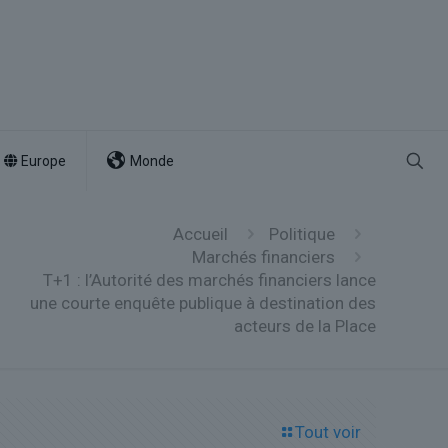
Europe
Monde
Accueil
Politique
Marchés financiers
T+1 : l’Autorité des marchés financiers lance
une courte enquête publique à destination des
acteurs de la Place
Tout voir