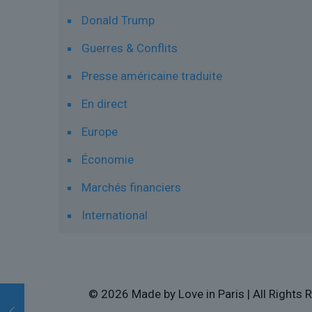
Donald Trump
Guerres & Conflits
Presse américaine traduite
En direct
Europe
Économie
Marchés financiers
International
© 2026 Made by Love in Paris | All Rights R