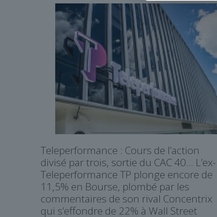
Teleperformance : Cours de l’action
divisé par trois, sortie du CAC 40… L’ex-
Teleperformance TP plonge encore de
11,5% en Bourse, plombé par les
commentaires de son rival Concentrix
qui s’effondre de 22% à Wall Street