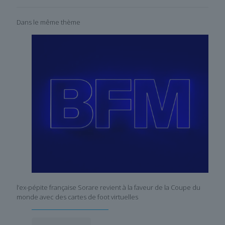
Dans le même thème
l’ex-pépite française Sorare revient à la faveur de la Coupe du
monde avec des cartes de foot virtuelles