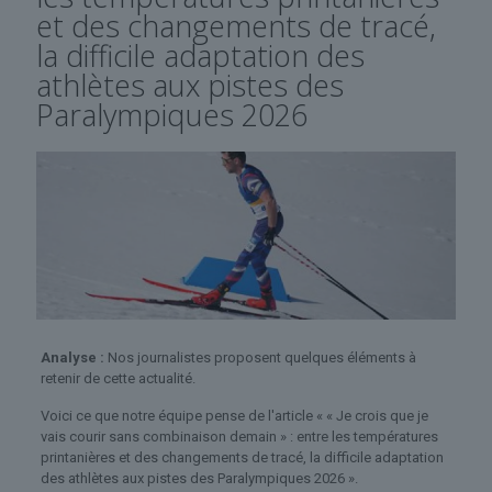
et des changements de tracé,
la difficile adaptation des
athlètes aux pistes des
Paralympiques 2026
Analyse :
Nos journalistes proposent quelques éléments à
retenir de cette actualité.
Voici ce que notre équipe pense de l'article « « Je crois que je
vais courir sans combinaison demain » : entre les températures
printanières et des changements de tracé, la difficile adaptation
des athlètes aux pistes des Paralympiques 2026 ».