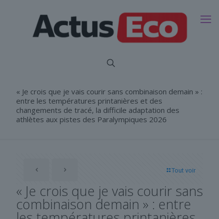
« Je crois que je vais courir sans combinaison demain » :
entre les températures printanières et des
changements de tracé, la difficile adaptation des
athlètes aux pistes des Paralympiques 2026
Tout voir
« Je crois que je vais courir sans
combinaison demain » : entre
les températures printanières