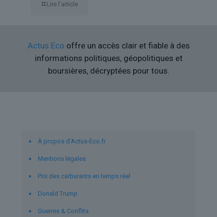
Lire l’article
Actus Eco
offre un accès clair et fiable à des
informations politiques, géopolitiques et
boursières, décryptées pour tous.
Liens utiles
À propos d’Actus-Eco.fr
Mentions légales
Prix des carburants en temps réel
Donald Trump
Guerres & Conflits