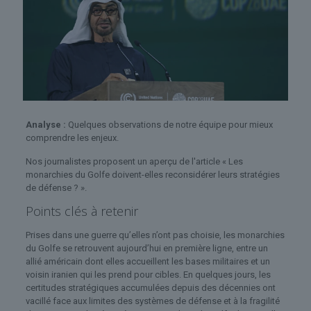
Analyse :
Quelques observations de notre équipe pour mieux
comprendre les enjeux.
Nos journalistes proposent un aperçu de l'article « Les
monarchies du Golfe doivent-elles reconsidérer leurs stratégies
de défense ? ».
Points clés à retenir
Prises dans une guerre qu’elles n’ont pas choisie, les monarchies
du Golfe se retrouvent aujourd’hui en première ligne, entre un
allié américain dont elles accueillent les bases militaires et un
voisin iranien qui les prend pour cibles. En quelques jours, les
certitudes stratégiques accumulées depuis des décennies ont
vacillé face aux limites des systèmes de défense et à la fragilité