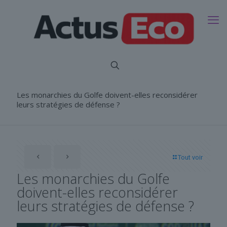
Les monarchies du Golfe doivent-elles reconsidérer
leurs stratégies de défense ?
Tout voir
Les monarchies du Golfe
doivent-elles reconsidérer
leurs stratégies de défense ?