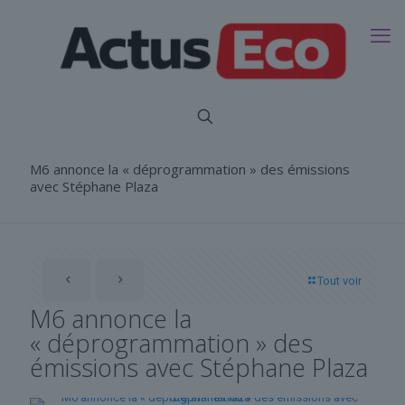
M6 annonce la « déprogrammation » des émissions
avec Stéphane Plaza
Tout voir
M6 annonce la
« déprogrammation » des
émissions avec Stéphane Plaza