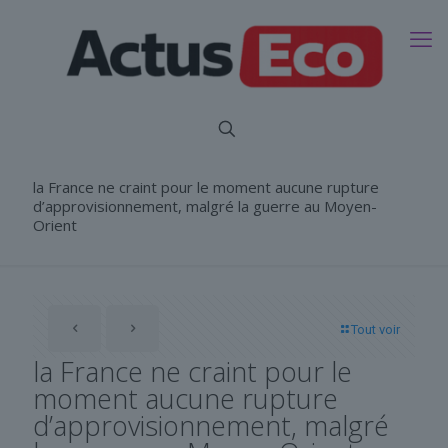
la France ne craint pour le moment aucune rupture
d’approvisionnement, malgré la guerre au Moyen-
Orient
Tout voir
la France ne craint pour le
moment aucune rupture
d’approvisionnement, malgré