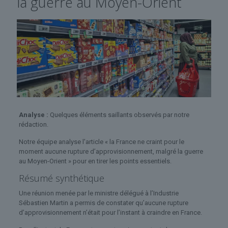
la guerre au Moyen-Orient
Analyse :
Quelques éléments saillants observés par notre
rédaction.
Notre équipe analyse l'article « la France ne craint pour le
moment aucune rupture d’approvisionnement, malgré la guerre
au Moyen-Orient » pour en tirer les points essentiels.
Résumé synthétique
Une réunion menée par le ministre délégué à l’Industrie
Sébastien Martin a permis de constater qu’aucune rupture
d’approvisionnement n’était pour l’instant à craindre en France.