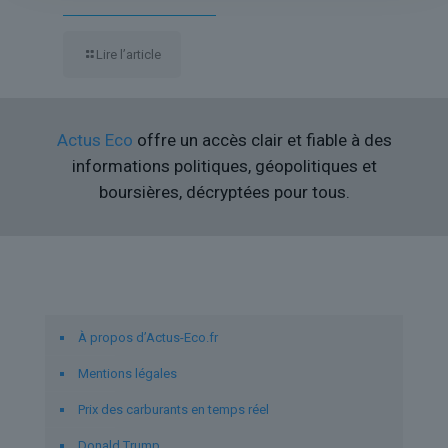
Lire l’article
Actus Eco
offre un accès clair et fiable à des
informations politiques, géopolitiques et
boursières, décryptées pour tous.
Liens utiles
À propos d’Actus-Eco.fr
Mentions légales
Prix des carburants en temps réel
Donald Trump