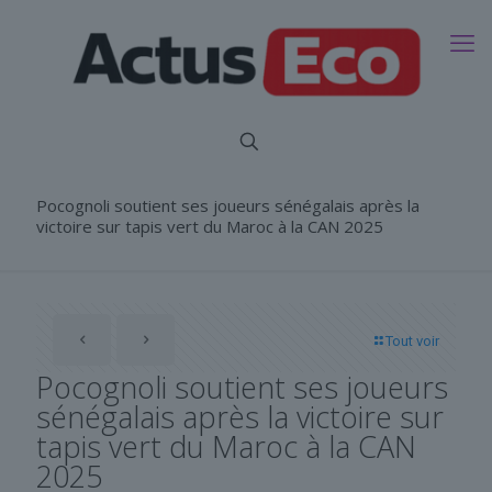
Pocognoli soutient ses joueurs sénégalais après la
victoire sur tapis vert du Maroc à la CAN 2025
Tout voir
Pocognoli soutient ses joueurs
sénégalais après la victoire sur
tapis vert du Maroc à la CAN
2025