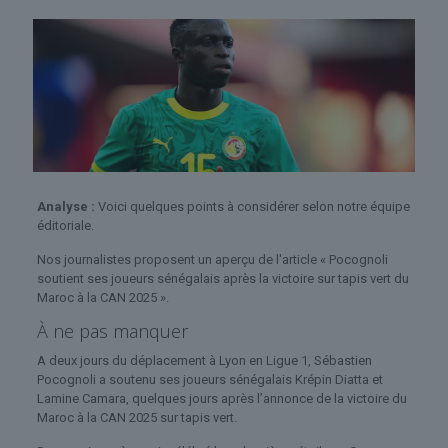
Analyse :
Voici quelques points à considérer selon notre équipe
éditoriale.
Nos journalistes proposent un aperçu de l'article « Pocognoli
soutient ses joueurs sénégalais après la victoire sur tapis vert du
Maroc à la CAN 2025 ».
À ne pas manquer
A deux jours du déplacement à Lyon en Ligue 1, Sébastien
Pocognoli a soutenu ses joueurs sénégalais Krépin Diatta et
Lamine Camara, quelques jours après l’annonce de la victoire du
Maroc à la CAN 2025 sur tapis vert.