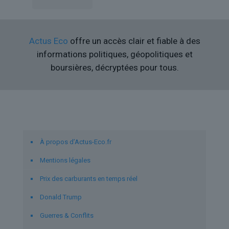
Actus Eco
offre un accès clair et fiable à des
informations politiques, géopolitiques et
boursières, décryptées pour tous.
Liens utiles
À propos d’Actus-Eco.fr
Mentions légales
Prix des carburants en temps réel
Donald Trump
Guerres & Conflits