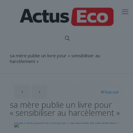
sa mère publie un livre pour « sensibiliser au
harcèlement »
Tout voir
sa mère publie un livre pour
« sensibiliser au harcèlement »