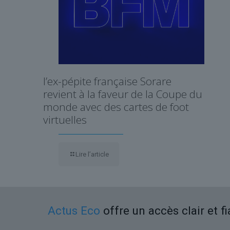
l’ex-pépite française Sorare
revient à la faveur de la Coupe du
monde avec des cartes de foot
virtuelles
Lire l’article
Actus Eco
offre un accès clair et f