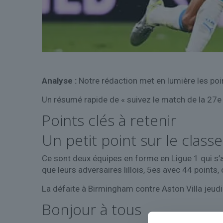
Analyse :
Notre rédaction met en lumière les poi
Un résumé rapide de « suivez le match de la 27e 
Points clés à retenir
Un petit point sur le clas
Ce sont deux équipes en forme en Ligue 1 qui s’a
que leurs adversaires lillois, 5es avec 44 points,
La défaite à Birmingham contre Aston Villa jeudi 
Bonjour à tous