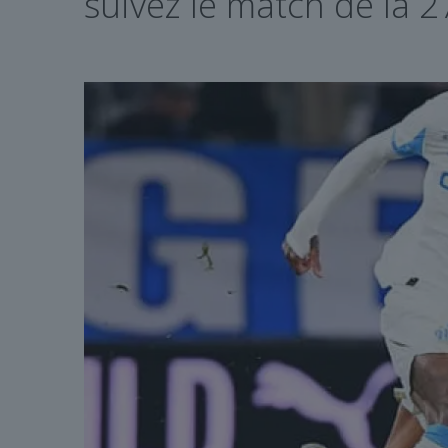
suivez le match de la 2