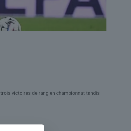
 trois victoires de rang en championnat tandis