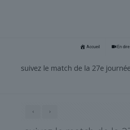
Accueil
En dire
suivez le match de la 27e journée