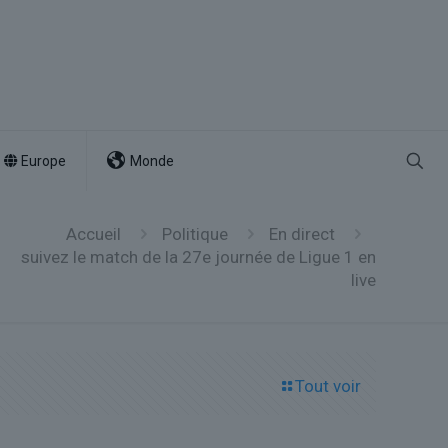
Europe
Monde
Accueil
Politique
En direct
suivez le match de la 27e journée de Ligue 1 en
live
Tout voir