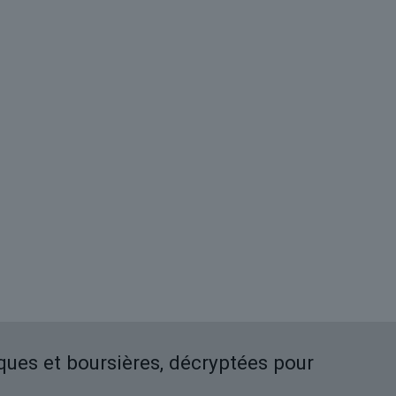
iques et boursières, décryptées pour