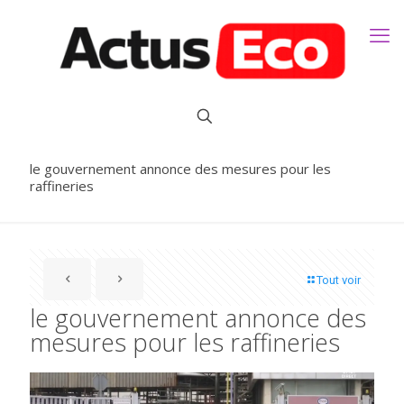
le gouvernement annonce des mesures pour les
raffineries
Tout voir
le gouvernement annonce des
mesures pour les raffineries