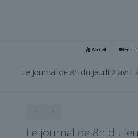
Accueil
En dire
Le journal de 8h du jeudi 2 avril
Le journal de 8h du jeu