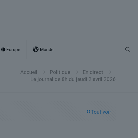
Europe
Monde
Accueil
Politique
En direct
Le journal de 8h du jeudi 2 avril 2026
Tout voir