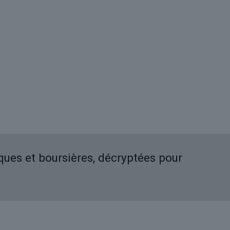
iques et boursières, décryptées pour