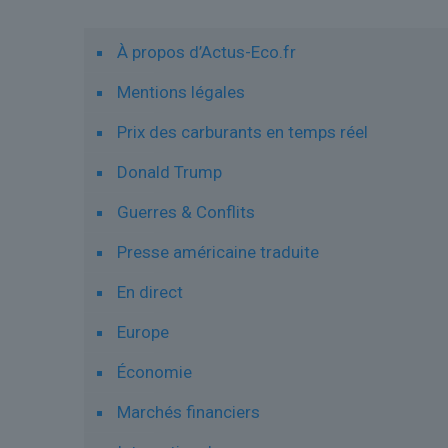
À propos d’Actus-Eco.fr
Mentions légales
Prix des carburants en temps réel
Donald Trump
Guerres & Conflits
Presse américaine traduite
En direct
Europe
Économie
Marchés financiers