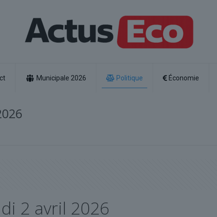
ct
Municipale 2026
Politique
Économie
 2026
di 2 avril 2026