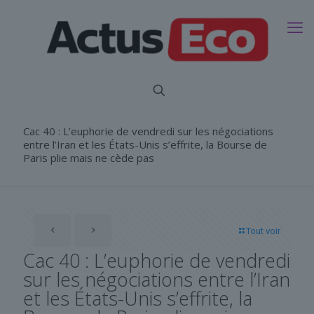
Cac 40 : L’euphorie de vendredi sur les négociations
entre l’Iran et les États-Unis s’effrite, la Bourse de
Paris plie mais ne cède pas
Tout voir
Cac 40 : L’euphorie de vendredi
sur les négociations entre l’Iran
et les États-Unis s’effrite, la