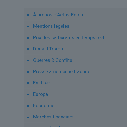
À propos d’Actus-Eco.fr
Mentions légales
Prix des carburants en temps réel
Donald Trump
Guerres & Conflits
Presse américaine traduite
En direct
Europe
Économie
Marchés financiers