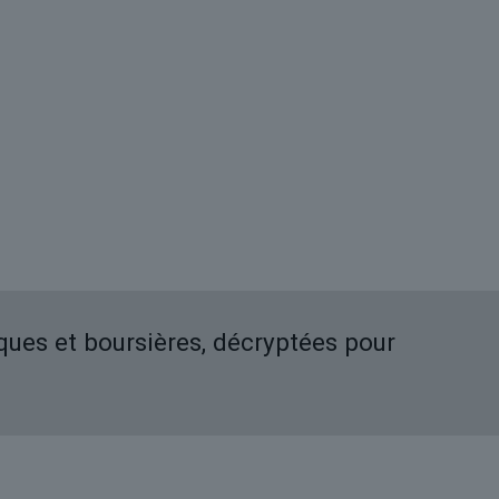
iques et boursières, décryptées pour