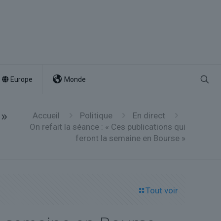
Europe
Monde
 »
Accueil
Politique
En direct
On refait la séance : « Ces publications qui
feront la semaine en Bourse »
Tout voir