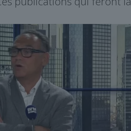
 Ces publications qui feront 