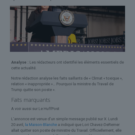
Analyse :
Les rédacteurs ont identifié les éléments essentiels de
cette actualité.
Notre rédaction analyse les faits saillants de « Climat « toxique »,
relation « inappropriée »… Pourquoi la ministre du Travail de
Trump quitte son poste ».
Faits marquants
A voir aussi sur Le HuffPost
L’annonce est venue d’un simple message publié sur X. Lundi
20 avril,
la Maison-Blanche
a indiqué que Lori Chavez-DeRemer
allait quitter son poste de ministre du Travail. Officiellement, elle