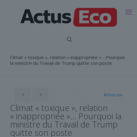
Climat « toxique », relation « inappropriée »… Pourquoi
la ministre du Travail de Trump quitte son poste
Tout voir
Climat « toxique », relation
« inappropriée »… Pourquoi la
ministre du Travail de Trump
quitte son poste