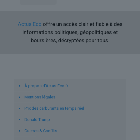
Actus Eco
offre un accès clair et fiable à des
informations politiques, géopolitiques et
boursières, décryptées pour tous.
Liens utiles
À propos d’Actus-Eco.fr
Mentions légales
Prix des carburants en temps réel
Donald Trump
Guerres & Conflits