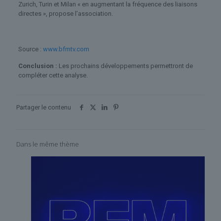
Zurich, Turin et Milan « en augmentant la fréquence des liaisons
directes », propose l’association.
Source :
www.bfmtv.com
Conclusion :
Les prochains développements permettront de
compléter cette analyse.
Partager le contenu
Dans le même thème