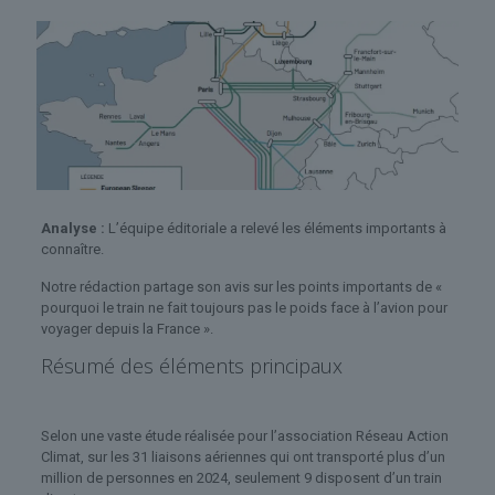
Analyse :
L’équipe éditoriale a relevé les éléments importants à
connaître.
Notre rédaction partage son avis sur les points importants de «
pourquoi le train ne fait toujours pas le poids face à l’avion pour
voyager depuis la France ».
Résumé des éléments principaux
Selon une vaste étude réalisée pour l’association Réseau Action
Climat, sur les 31 liaisons aériennes qui ont transporté plus d’un
million de personnes en 2024, seulement 9 disposent d’un train