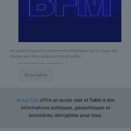
l’ex-pépite française Sorare revient à la faveur de la Coupe du
monde avec des cartes de foot virtuelles
Lire l’article
Actus Eco
offre un accès clair et fiable à des
informations politiques, géopolitiques et
boursières, décryptées pour tous.