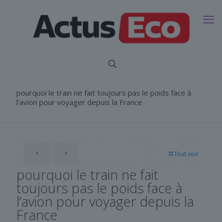
pourquoi le train ne fait toujours pas le poids face à
l’avion pour voyager depuis la France
Tout voir
pourquoi le train ne fait
toujours pas le poids face à
l’avion pour voyager depuis la
France