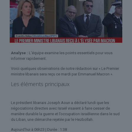
Analyse :
L'équipe examine les points essentiels pour vous
informer rapidement.
Voici quelques observations de notre rédaction sur « Le Premier
ministre libanais sera reçu ce mardi par Emmanuel Macron ».
Les éléments principaux
Le président libanais Joseph Aoun a déclaré lundi que les
négociations directes avec Israël visaient à faire cesser de
manière durable la guerre et l’occupation israélienne dans le sud
du Liban, une démarche rejetée par le Hezbollah.
Aujourd’hui à 06h23
| Durée : 1:38