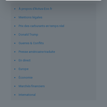
À propos d’Actus-Eco.fr
Mentions légales
Prix des carburants en temps réel
Donald Trump
Guerres & Conflits
Presse américaine traduite
En direct
Europe
Économie
Marchés financiers
International