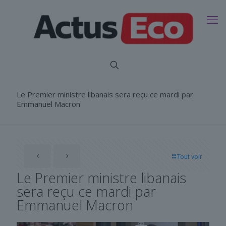
Le Premier ministre libanais sera reçu ce mardi par
Emmanuel Macron
Tout voir
Le Premier ministre libanais
sera reçu ce mardi par
Emmanuel Macron