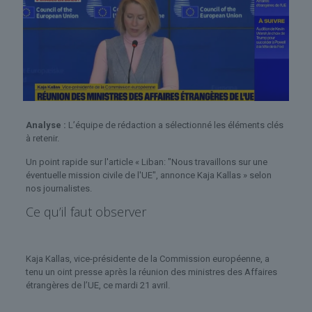
Analyse :
L’équipe de rédaction a sélectionné les éléments clés
à retenir.
Un point rapide sur l'article « Liban: "Nous travaillons sur une
éventuelle mission civile de l'UE", annonce Kaja Kallas » selon
nos journalistes.
Ce qu’il faut observer
Kaja Kallas, vice-présidente de la Commission européenne, a
tenu un oint presse après la réunion des ministres des Affaires
étrangères de l’UE, ce mardi 21 avril.