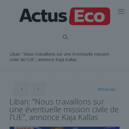
Liban: "Nous travaillons sur une éventuelle mission
civile de l'UE", annonce Kaja Kallas
Tout voir
Liban: "Nous travaillons sur
une éventuelle mission civile de
l'UE", annonce Kaja Kallas