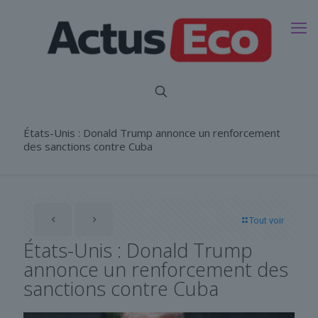
États-Unis : Donald Trump annonce un renforcement
des sanctions contre Cuba
Tout voir
États-Unis : Donald Trump
annonce un renforcement des
sanctions contre Cuba