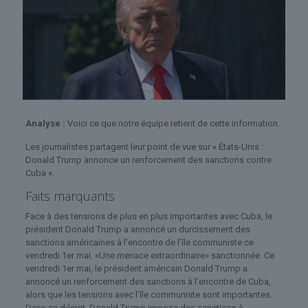
Analyse :
Voici ce que notre équipe retient de cette information.
Les journalistes partagent leur point de vue sur « États-Unis :
Donald Trump annonce un renforcement des sanctions contre
Cuba ».
Faits marquants
Face à des tensions de plus en plus importantes avec Cuba, le
président Donald Trump a annoncé un durcissement des
sanctions américaines à l’encontre de l’île communiste ce
vendredi 1er mai. «Une menace extraordinaire» sanctionnée. Ce
vendredi 1er mai, le président américain Donald Trump a
annoncé un renforcement des sanctions à l’encontre de Cuba,
alors que les tensions avec l’île communiste sont importantes.
Dans ce décret, Donald Trump impose des sanctions à