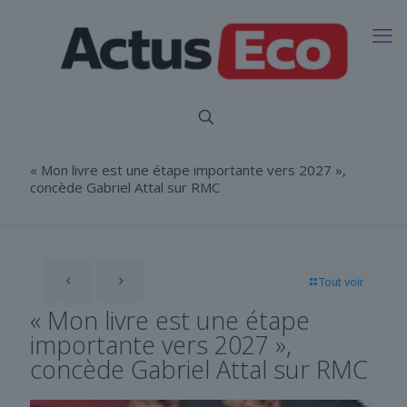
« Mon livre est une étape importante vers 2027 »,
concède Gabriel Attal sur RMC
Tout voir
« Mon livre est une étape
importante vers 2027 »,
concède Gabriel Attal sur RMC