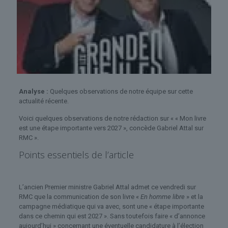
Analyse :
Quelques observations de notre équipe sur cette
actualité récente.
Voici quelques observations de notre rédaction sur « « Mon livre
est une étape importante vers 2027 », concède Gabriel Attal sur
RMC ».
Points essentiels de l’article
L’ancien Premier ministre Gabriel Attal admet ce vendredi sur
RMC que la communication de son livre «
En homme libre
» et la
campagne médiatique qui va avec, sont une « étape importante
dans ce chemin qui est 2027 ». Sans toutefois faire « d’annonce
aujourd’hui » concernant une éventuelle candidature à l’élection