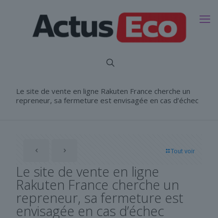
Le site de vente en ligne Rakuten France cherche un
repreneur, sa fermeture est envisagée en cas d’échec
Tout voir
Le site de vente en ligne
Rakuten France cherche un
repreneur, sa fermeture est
envisagée en cas d’échec