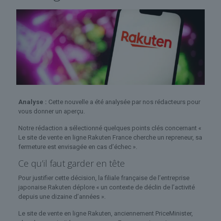
Analyse :
Cette nouvelle a été analysée par nos rédacteurs pour
vous donner un aperçu.
Notre rédaction a sélectionné quelques points clés concernant «
Le site de vente en ligne Rakuten France cherche un repreneur, sa
fermeture est envisagée en cas d’échec ».
Ce qu’il faut garder en tête
Pour justifier cette décision, la filiale française de l’entreprise
japonaise Rakuten déplore « un contexte de déclin de l’activité
depuis une dizaine d’années ».
Le site de vente en ligne Rakuten, anciennement PriceMinister,