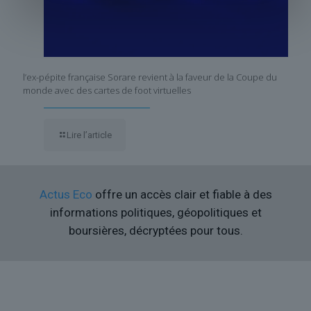
l’ex-pépite française Sorare revient à la faveur de la Coupe du
monde avec des cartes de foot virtuelles
Lire l’article
Actus Eco
offre un accès clair et fiable à des
informations politiques, géopolitiques et
boursières, décryptées pour tous.
Liens utiles