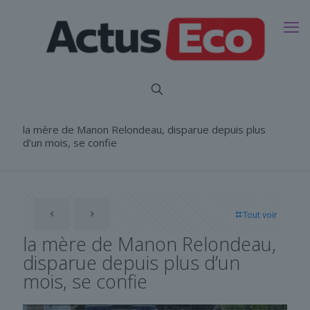
la mère de Manon Relondeau, disparue depuis plus
d’un mois, se confie
Tout voir
la mère de Manon Relondeau,
disparue depuis plus d’un
mois, se confie