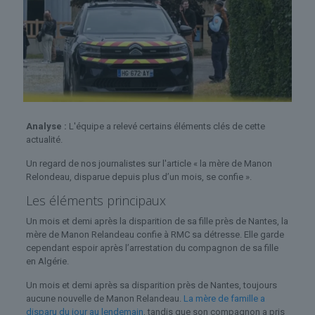
Analyse :
L'équipe a relevé certains éléments clés de cette
actualité.
Un regard de nos journalistes sur l'article « la mère de Manon
Relondeau, disparue depuis plus d’un mois, se confie ».
Les éléments principaux
Un mois et demi après la disparition de sa fille près de Nantes, la
mère de Manon Relandeau confie à RMC sa détresse. Elle garde
cependant espoir après l’arrestation du compagnon de sa fille
en Algérie.
Un mois et demi après sa disparition près de Nantes, toujours
aucune nouvelle de Manon Relandeau.
La mère de famille a
disparu du jour au lendemain
, tandis que son compagnon a pris