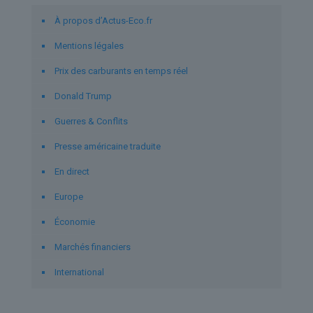
À propos d’Actus-Eco.fr
Mentions légales
Prix des carburants en temps réel
Donald Trump
Guerres & Conflits
Presse américaine traduite
En direct
Europe
Économie
Marchés financiers
International