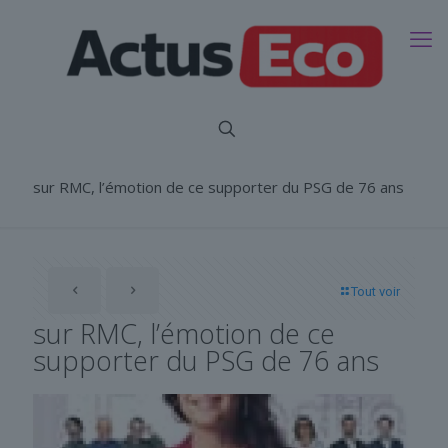
sur RMC, l’émotion de ce supporter du PSG de 76 ans
Tout voir
sur RMC, l’émotion de ce
supporter du PSG de 76 ans