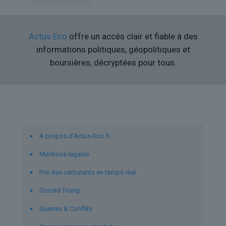
Actus Eco
offre un accès clair et fiable à des
informations politiques, géopolitiques et
boursières, décryptées pour tous.
Liens utiles
À propos d’Actus-Eco.fr
Mentions légales
Prix des carburants en temps réel
Donald Trump
Guerres & Conflits