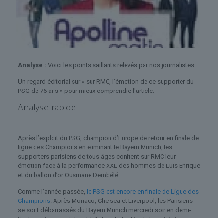
Analyse :
Voici les points saillants relevés par nos journalistes.
Un regard éditorial sur « sur RMC, l’émotion de ce supporter du
PSG de 76 ans » pour mieux comprendre l'article.
Analyse rapide
Après l’exploit du PSG, champion d’Europe de retour en finale de
ligue des Champions en éliminant le Bayern Munich, les
supporters parisiens de tous âges confient sur RMC leur
émotion face à la performance XXL des hommes de Luis Enrique
et du ballon d’or Ousmane Dembélé.
Comme l’année passée,
le PSG est encore en finale de Ligue des
Champions
. Après Monaco, Chelsea et Liverpool, les Parisiens
se sont débarrassés du Bayern Munich mercredi soir en demi-