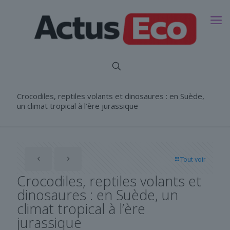
Crocodiles, reptiles volants et dinosaures : en Suède,
un climat tropical à l’ère jurassique
Tout voir
Crocodiles, reptiles volants et
dinosaures : en Suède, un
climat tropical à l’ère
jurassique