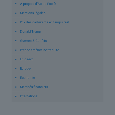
À propos d’Actus-Eco.fr
Mentions légales
Prix des carburants en temps réel
Donald Trump
Guerres & Conflits
Presse américaine traduite
En direct
Europe
Économie
Marchés financiers
International