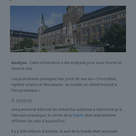
Analyse :
Cette information a été analysée pour vous fournir un
résumé clair.
Les journalistes partagent leur point de vue sur « Crocodiles,
reptiles volants et dinosaures : en Suède, un climat tropical à
l’ère jurassique ».
À retenir
une personnel éditorial de recherche suédoise a démontré qu’à
l’époque jurassique, le climat de la
Suède
était radicalement
différent de celui d’aujourd’hui.
Il y a 200 millions d’années, le sud de la Suède était recouvert