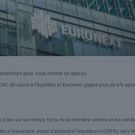
rédacteurs pour vous donner un aperçu.
AC 40 ouvre à l’équilibre et Euronext gagne plus de 6% après 
d’œil sur les temps forts de la dernière séance et les rende
 à l’ouverture, avant d’atteindre l’équilibre (+0,06%) vers 