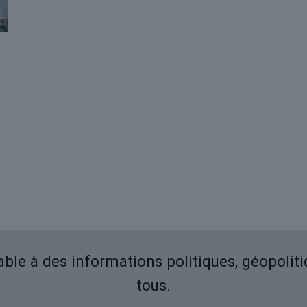
iable à des informations politiques, géopolit
tous.