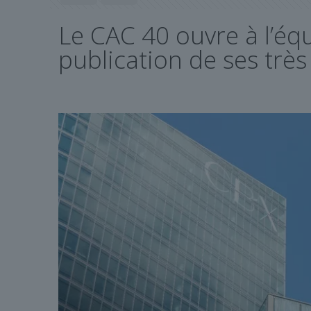
Le CAC 40 ouvre à l’éq
publication de ses très