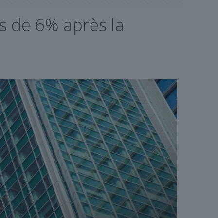
us de 6% après la