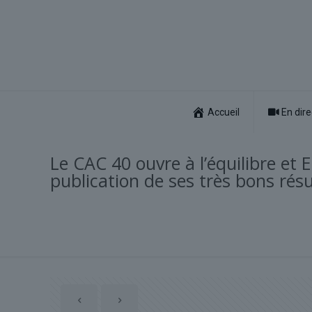
Accueil
En dire
Le CAC 40 ouvre à l’équilibre et
publication de ses très bons résu