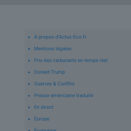
Liens utiles
À propos d’Actus-Eco.fr
Mentions légales
Prix des carburants en temps réel
Donald Trump
Guerres & Conflits
Presse américaine traduite
En direct
Europe
Économie