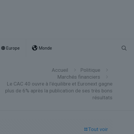
Europe
Monde
Accueil
Politique
Marchés financiers
Le CAC 40 ouvre à l’équilibre et Euronext gagne
plus de 6% après la publication de ses très bons
résultats
Tout voir