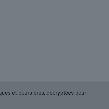
iques et boursières, décryptées pour