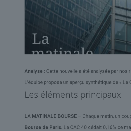
Analyse :
Cette nouvelle a été analysée par nos 
L'équipe propose un aperçu synthétique de « Le C
Les éléments principaux
LA MATINALE BOURSE –
Chaque matin, un coup 
Bourse de Paris.
Le CAC 40 cédait 0,16% ce matin