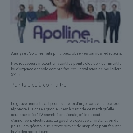
Analyse :
Voici les faits principaux observés par nos rédacteurs.
Nos rédacteurs mettent en avant les points clés de « comment la
loi d’urgence agricole compte faciliter l’installation de poulaillers
XXL ».
Points clés à connaître
Le gouvernement avait promis une loi d’urgence, avant l’été, pour
répondre à la crise agricole. C’est à partir de ce mardi qu’elle
sera examinée à l’Assemblée nationale, où les débats
s’annoncent électriques. La gauche s’oppose à l’installation de
poulaillers géants, que le texte prévoit de simplifier, pour faciliter
la vie des agriculteurs.