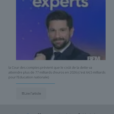
la Cour des comptes prévient que le coût de la dette va
atteindre plus de 77 milliards d’euros en 2026 (c’est 64,5 milliards
pour l’Education nationale)
Lire l’article