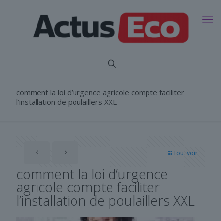
comment la loi d’urgence agricole compte faciliter
l’installation de poulaillers XXL
Tout voir
comment la loi d’urgence
agricole compte faciliter
l’installation de poulaillers XXL