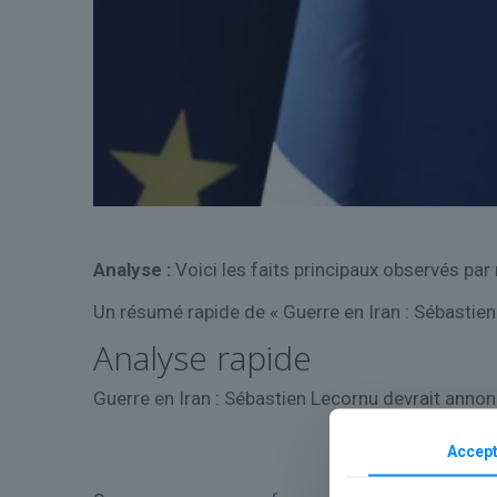
Analyse :
Voici les faits principaux observés par
Un résumé rapide de « Guerre en Iran : Sébastien
Analyse rapide
Guerre en Iran : Sébastien Lecornu devrait anno
Accept