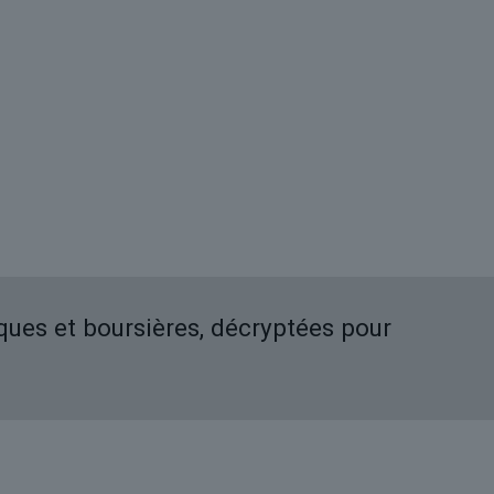
iques et boursières, décryptées pour