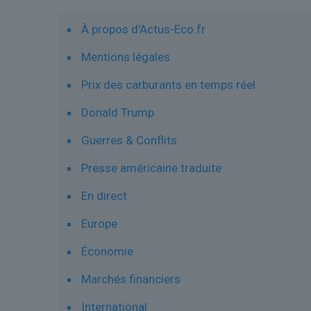
À propos d’Actus-Eco.fr
Mentions légales
Prix des carburants en temps réel
Donald Trump
Guerres & Conflits
Presse américaine traduite
En direct
Europe
Économie
Marchés financiers
International