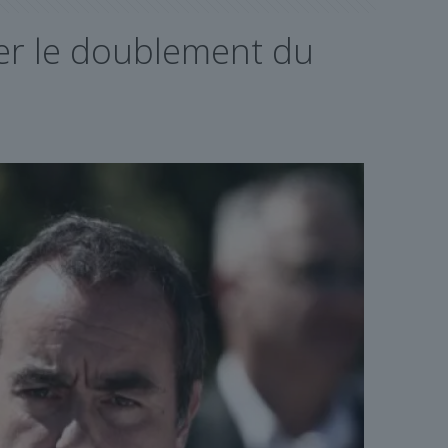
er le doublement du