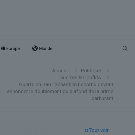
Europe
Monde
Accueil
Politique
Guerres & Conflits
Guerre en Iran : Sébastien Lecornu devrait
annoncer le doublement du plafond de la prime
carburant
Tout voir