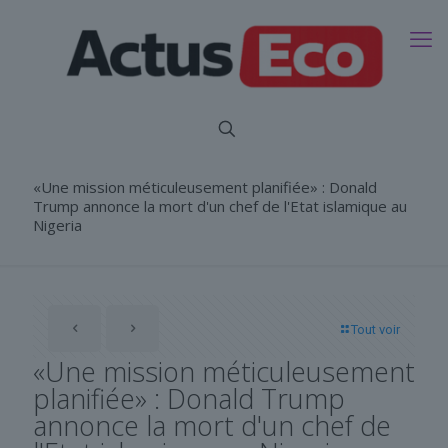
«Une mission méticuleusement planifiée» : Donald
Trump annonce la mort d'un chef de l'Etat islamique au
Nigeria
Tout voir
«Une mission méticuleusement
planifiée» : Donald Trump
annonce la mort d'un chef de