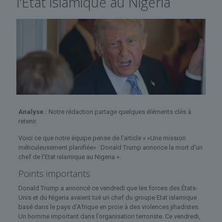
l'Etat islamique au Nigeria
Analyse :
Notre rédaction partage quelques éléments clés à
retenir.
Voici ce que notre équipe pense de l'article « «Une mission
méticuleusement planifiée» : Donald Trump annonce la mort d'un
chef de l'Etat islamique au Nigeria ».
Points importants
Donald Trump a annoncé ce vendredi que les forces des États-
Unis et du Nigeria avaient tué un chef du groupe Etat islamique
basé dans le pays d’Afrique en proie à des violences jihadistes.
Un homme important dans l’organisation terroriste. Ce vendredi,