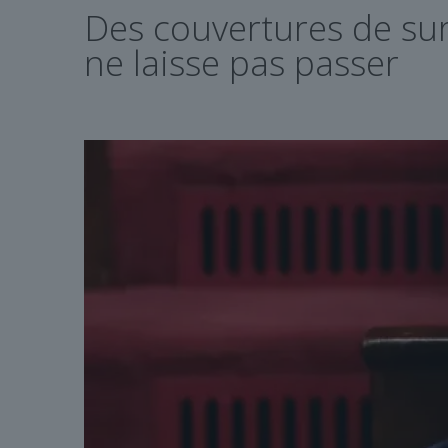
Des couvertures de sur
ne laisse pas passer