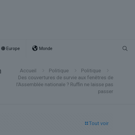
Europe
Monde
n
Accueil
Politique
Politique
Des couvertures de survie aux fenêtres de
l’Assemblée nationale ? Ruffin ne laisse pas
passer
Tout voir