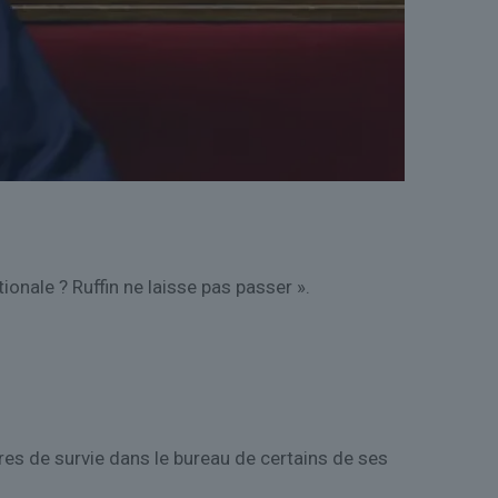
onale ? Ruffin ne laisse pas passer ».
res de survie dans le bureau de certains de ses