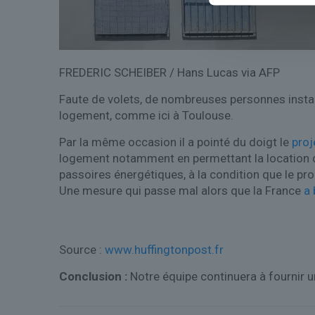
FREDERIC SCHEIBER / Hans Lucas via AFP
Faute de volets, de nombreuses personnes install
logement, comme ici à Toulouse.
Par la même occasion il a pointé du doigt le
proj
logement notamment en permettant la location d
passoires énergétiques, à la condition que le pro
Une mesure qui passe mal alors que la France
a 
Source :
www.huffingtonpost.fr
Conclusion :
Notre équipe continuera à fournir u