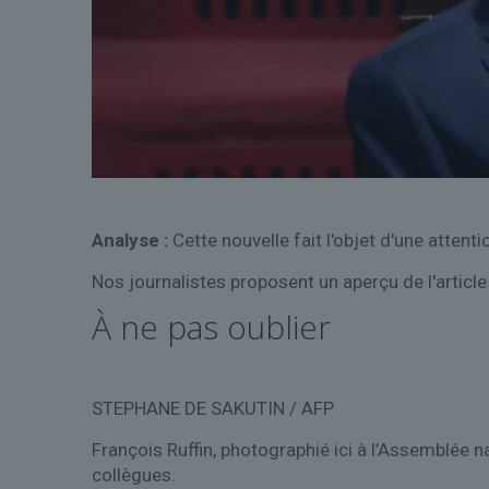
Analyse :
Cette nouvelle fait l'objet d'une attenti
Nos journalistes proposent un aperçu de l'article
À ne pas oublier
STEPHANE DE SAKUTIN / AFP
François Ruffin, photographié ici à l’Assemblée 
collègues.