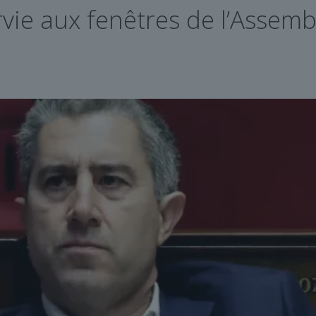
vie aux fenêtres de l’Assembl