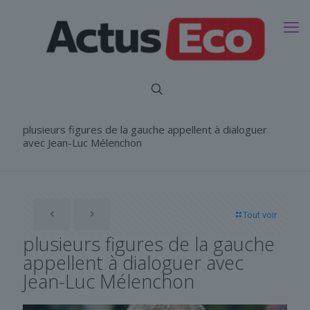
plusieurs figures de la gauche appellent à dialoguer
avec Jean-Luc Mélenchon
Tout voir
plusieurs figures de la gauche
appellent à dialoguer avec
Jean-Luc Mélenchon