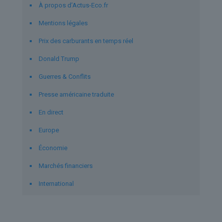
À propos d’Actus-Eco.fr
Mentions légales
Prix des carburants en temps réel
Donald Trump
Guerres & Conflits
Presse américaine traduite
En direct
Europe
Économie
Marchés financiers
International