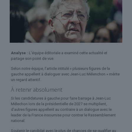
Analyse :
L'équipe éditoriale a examiné cette actualité et
partage son point de vue.
Selon notre équipe, l'article intitulé « plusieurs figures de la
gauche appellent à dialoguer avec Jean-Luc Mélenchon » mérite
un regard attentif.
À retenir absolument
Si les candidatures à gauche pour faire barrage à Jean-Luc
Mélechon lors de la présidentielle de 2027 se multiplient,
d’autres figures appellent au contraire à un dialogue avec le
leader de la France insoumise pour contrer le Rassemblement
national.
Soutenir le candidat avec le plus de chances de se qualifier au