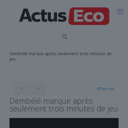
Dembélé marque après seulement trois minutes de
jeu
Tout voir
Dembélé marque après
seulement trois minutes de jeu