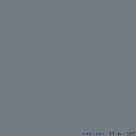
Économie
11 avril 20