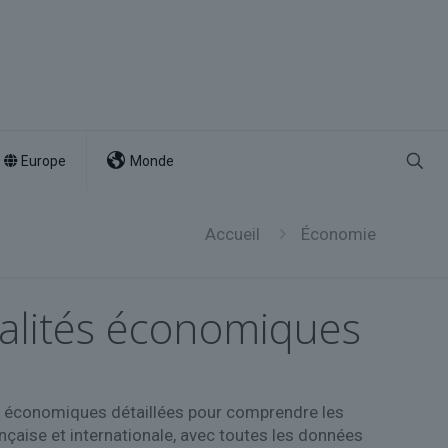
Europe
Monde
Accueil
Économie
ualités économiques
ces économiques détaillées pour comprendre les
ançaise et internationale, avec toutes les données