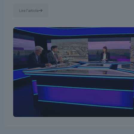
Lire l'article