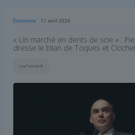
Économie
11 avril 2026
« Un marché en dents de scie » : Pie
dresse le bilan de Toques et Cloche
Lire l'article