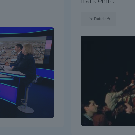
franceinfo
Lire l'article