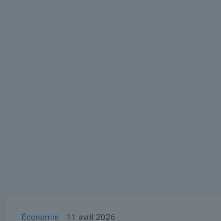
Économie
11 avril 2026