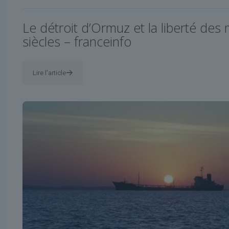
Le détroit d’Ormuz et la liberté des 
siècles – franceinfo
Lire l'article