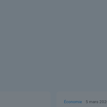
Économie
5 mars 202