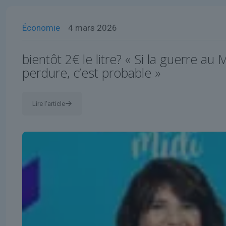
Économie
4 mars 2026
bientôt 2€ le litre? « Si la guerre au
perdure, c’est probable »
Lire l'article