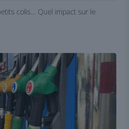
petits colis… Quel impact sur le