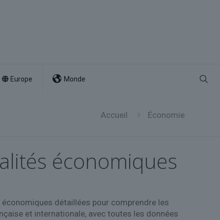
Europe
Monde
Accueil
Économie
ualités économiques
ces économiques détaillées pour comprendre les
ançaise et internationale, avec toutes les données