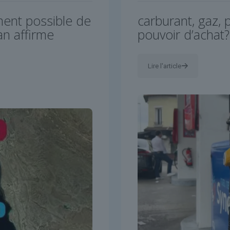
ment possible de
carburant, gaz, 
an affirme
pouvoir d’achat?
Lire l'article