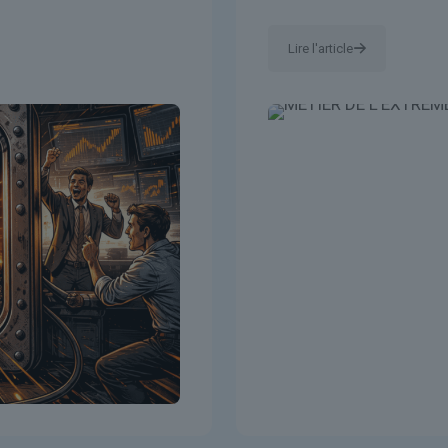
Lire l'article