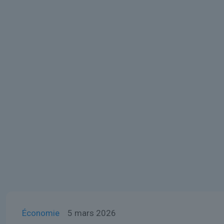
Économie
5 mars 2026