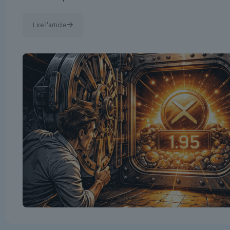
Lire l'article