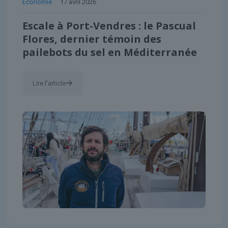
Économie
17 avril 2026
Escale à Port-Vendres : le Pascual
Flores, dernier témoin des
pailebots du sel en Méditerranée
Lire l'article