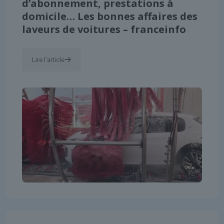
d’abonnement, prestations à
domicile… Les bonnes affaires des
laveurs de voitures – franceinfo
Lire l'article