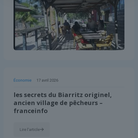
Économie
17 avril 2026
les secrets du Biarritz originel,
ancien village de pêcheurs –
franceinfo
Lire l'article