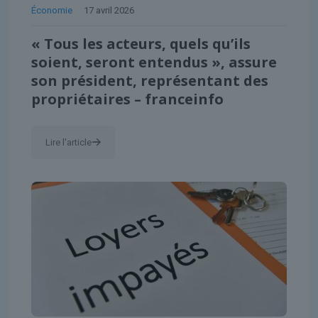
Économie
17 avril 2026
« Tous les acteurs, quels qu’ils
soient, seront entendus », assure
son président, représentant des
propriétaires – franceinfo
Lire l'article