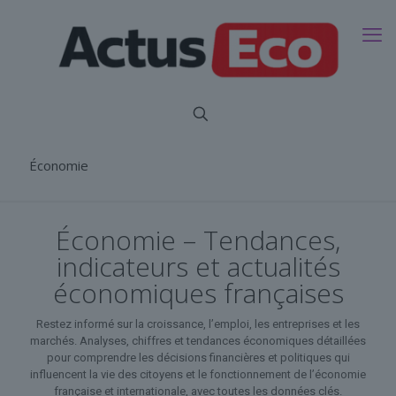
Économie
Économie – Tendances,
indicateurs et actualités
économiques françaises
Restez informé sur la croissance, l’emploi, les entreprises et les
marchés. Analyses, chiffres et tendances économiques détaillées
pour comprendre les décisions financières et politiques qui
influencent la vie des citoyens et le fonctionnement de l’économie
française et internationale, avec toutes les données clés.