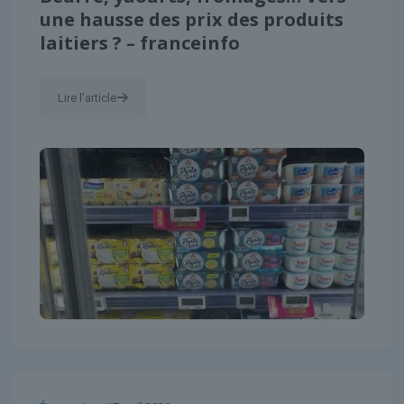
une hausse des prix des produits
laitiers ? – franceinfo
Lire l'article