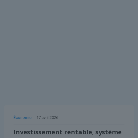
Économie
17 avril 2026
Investissement rentable, système