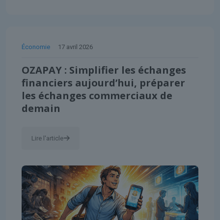
Économie
17 avril 2026
OZAPAY : Simplifier les échanges
financiers aujourd’hui, préparer
les échanges commerciaux de
demain
Lire l'article