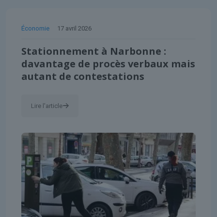
Économie
17 avril 2026
Stationnement à Narbonne :
davantage de procès verbaux mais
autant de contestations
Lire l'article