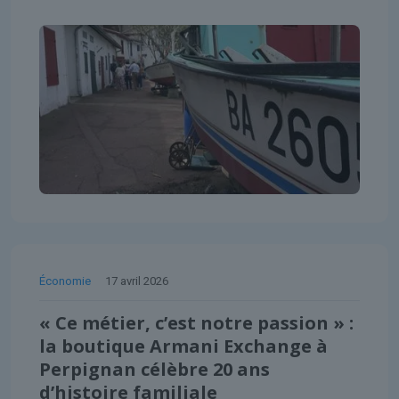
Économie
17 avril 2026
« Ce métier, c’est notre passion » :
la boutique Armani Exchange à
Perpignan célèbre 20 ans
d’histoire familiale