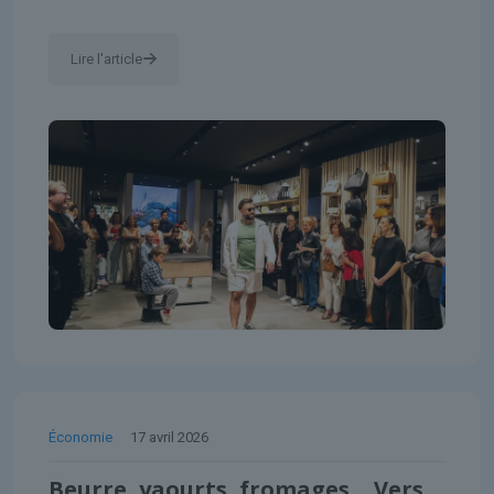
Lire l'article
Économie
17 avril 2026
Beurre, yaourts, fromages… Vers