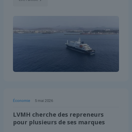
Économie
5 mai 2026
LVMH cherche des repreneurs
pour plusieurs de ses marques