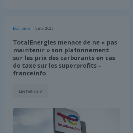
Économie
5 mai 2026
TotalEnergies menace de ne « pas
maintenir » son plafonnement
sur les prix des carburants en cas
de taxe sur les superprofits –
franceinfo
Lire l'article