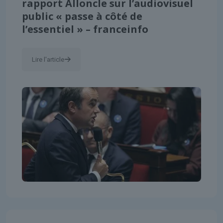
rapport Alloncle sur l’audiovisuel
public « passe à côté de
l’essentiel » – franceinfo
Lire l'article