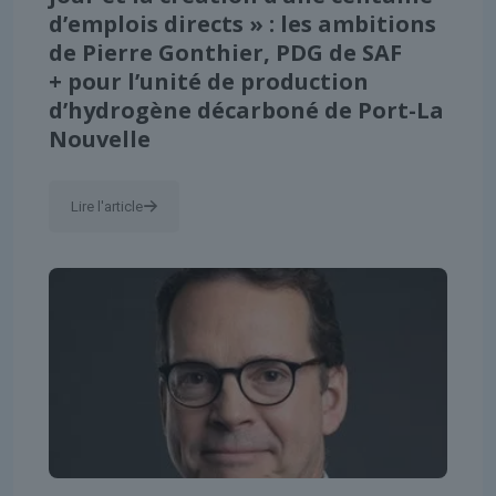
d’emplois directs » : les ambitions
de Pierre Gonthier, PDG de SAF
+ pour l’unité de production
d’hydrogène décarboné de Port-La
Nouvelle
Lire l'article