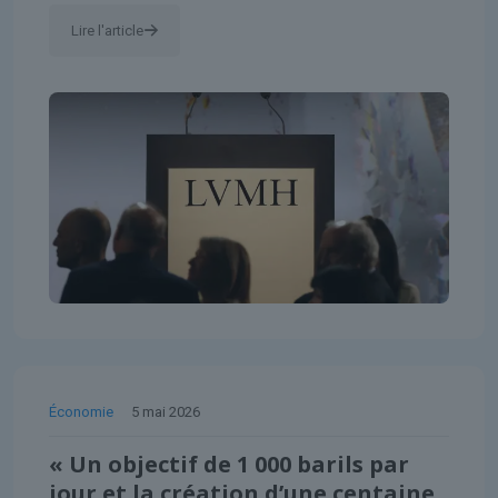
Lire l'article
Économie
5 mai 2026
« Un objectif de 1 000 barils par
jour et la création d’une centaine