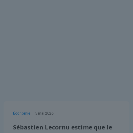
Économie
5 mai 2026
Sébastien Lecornu estime que le