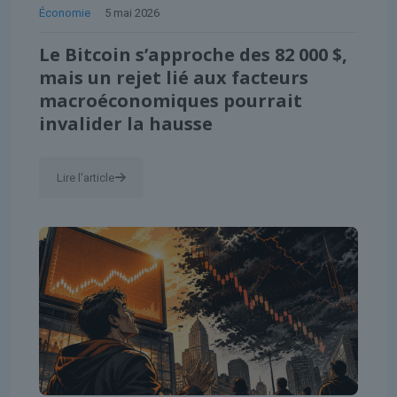
Économie
5 mai 2026
Le Bitcoin s’approche des 82 000 $,
mais un rejet lié aux facteurs
macroéconomiques pourrait
invalider la hausse
Lire l'article