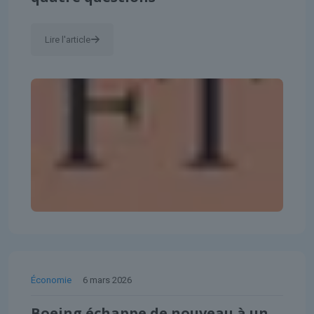
Lire l'article
Économie
6 mars 2026
Boeing échappe de nouveau à un