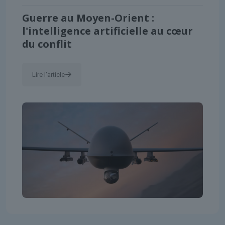
Guerre au Moyen-Orient :
l'intelligence artificielle au cœur
du conflit
Lire l'article