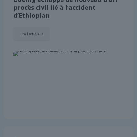
procès civil lié à l’accident
d’Ethiopian
Lire l'article