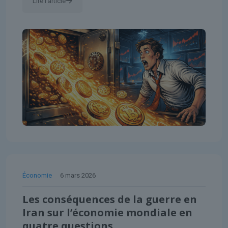
Lire l'article
Économie
6 mars 2026
Les conséquences de la guerre en
Iran sur l’économie mondiale en
quatre questions