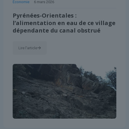
Économie
6 mars 2026
Pyrénées-Orientales :
l’alimentation en eau de ce village
dépendante du canal obstrué
Lire l'article