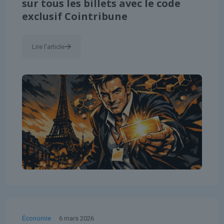
sur tous les billets avec le code
exclusif Cointribune
Lire l'article
Économie
6 mars 2026