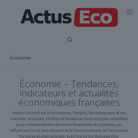
Économie
Économie – Tendances,
indicateurs et actualités
économiques françaises
Restez informé sur la croissance, l’emploi, les entreprises et les
marchés. Analyses, chiffres et tendances économiques détaillées
pour comprendre les décisions financières et politiques qui
influencent la vie des citoyens et le fonctionnement de l’économie
française et internationale, avec toutes les données clés.