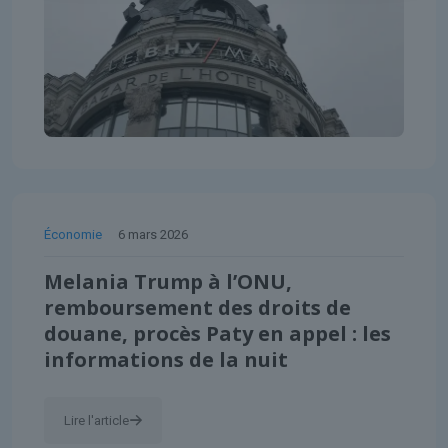
Économie
6 mars 2026
Melania Trump à l’ONU,
remboursement des droits de
douane, procès Paty en appel : les
informations de la nuit
Lire l'article