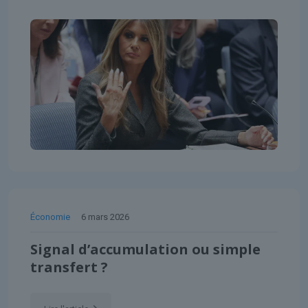
Économie
6 mars 2026
Signal d’accumulation ou simple
transfert ?