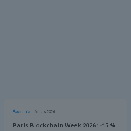
Économie
6 mars 2026
Paris Blockchain Week 2026 : -15 %