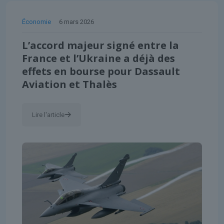
Économie
6 mars 2026
L’accord majeur signé entre la
France et l’Ukraine a déjà des
effets en bourse pour Dassault
Aviation et Thalès
Lire l'article