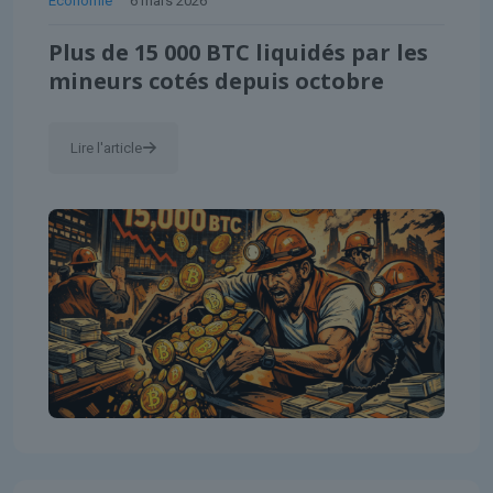
Économie
6 mars 2026
Plus de 15 000 BTC liquidés par les
mineurs cotés depuis octobre
Lire l'article