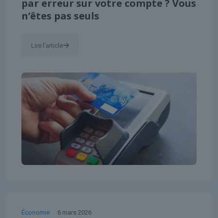
par erreur sur votre compte ? Vous
n’êtes pas seuls
Lire l'article
Économie
6 mars 2026