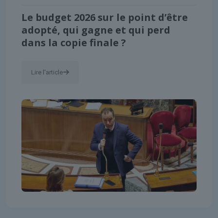
Le budget 2026 sur le point d’être
adopté, qui gagne et qui perd
dans la copie finale ?
Lire l'article