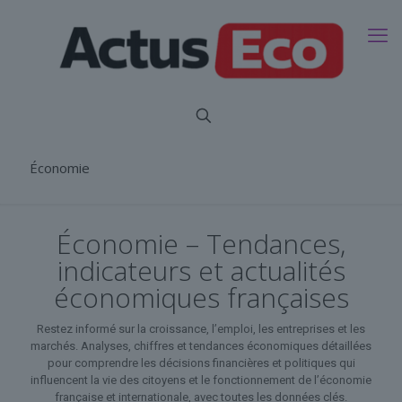
Économie
Économie – Tendances,
indicateurs et actualités
économiques françaises
Restez informé sur la croissance, l’emploi, les entreprises et les
marchés. Analyses, chiffres et tendances économiques détaillées
pour comprendre les décisions financières et politiques qui
influencent la vie des citoyens et le fonctionnement de l’économie
française et internationale, avec toutes les données clés.