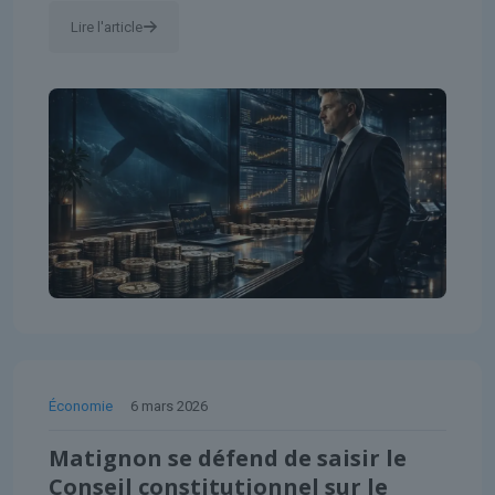
Lire l'article
Économie
6 mars 2026
Matignon se défend de saisir le
Conseil constitutionnel sur le