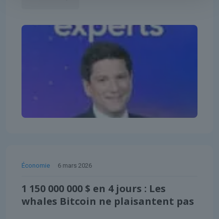
Économie
6 mars 2026
1 150 000 000 $ en 4 jours : Les
whales Bitcoin ne plaisantent pas