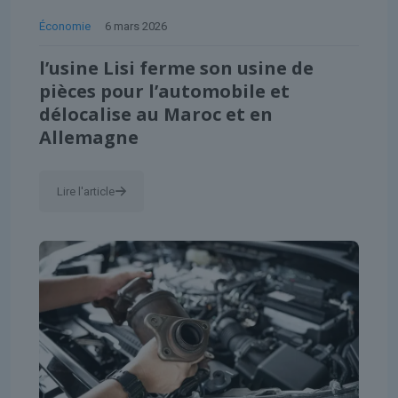
Économie
6 mars 2026
l’usine Lisi ferme son usine de
pièces pour l’automobile et
délocalise au Maroc et en
Allemagne
Lire l'article