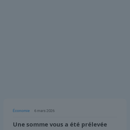
Économie
6 mars 2026
Une somme vous a été prélevée