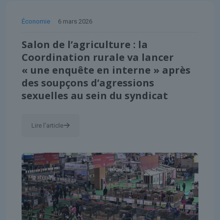
Économie
6 mars 2026
Salon de l’agriculture : la
Coordination rurale va lancer
« une enquête en interne » après
des soupçons d’agressions
sexuelles au sein du syndicat
Lire l'article