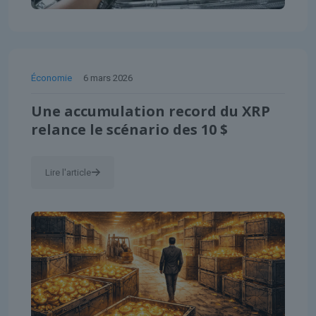
Économie
6 mars 2026
Une accumulation record du XRP
relance le scénario des 10 $
Lire l'article